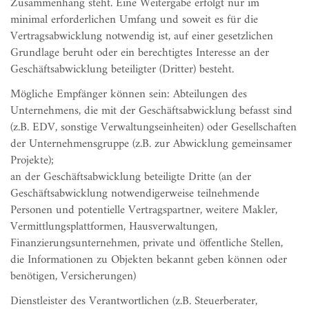
Zusammenhang steht. Eine Weitergabe erfolgt nur im
minimal erforderlichen Umfang und soweit es für die
Vertragsabwicklung notwendig ist, auf einer gesetzlichen
Grundlage beruht oder ein berechtigtes Interesse an der
Geschäftsabwicklung beteiligter (Dritter) besteht.
Mögliche Empfänger können sein: Abteilungen des
Unternehmens, die mit der Geschäftsabwicklung befasst sind
(z.B. EDV, sonstige Verwaltungseinheiten) oder Gesellschaften
der Unternehmensgruppe (z.B. zur Abwicklung gemeinsamer
Projekte);
an der Geschäftsabwicklung beteiligte Dritte (an der
Geschäftsabwicklung notwendigerweise teilnehmende
Personen und potentielle Vertragspartner, weitere Makler,
Vermittlungsplattformen, Hausverwaltungen,
Finanzierungsunternehmen, private und öffentliche Stellen,
die Informationen zu Objekten bekannt geben können oder
benötigen, Versicherungen)
Dienstleister des Verantwortlichen (z.B. Steuerberater,