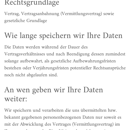
Rechtsgrundlage
Vertrag, Vertragsanbahnung (Vermittlungsvertrag) sowie
gesetzliche Grundlage
Wie lange speichern wir Ihre Daten
Die Daten werden während der Dauer des
Vertragsverhältnisses und nach Beendigung dessen zumindest
solange aufbewahrt, als gesetzliche Aufbewahrungsfristen
bestehen oder Verjährungsfristen potentieller Rechtsansprüche
noch nicht abgelaufen sind.
An wen geben wir Ihre Daten
weiter:
Wir speichern und verarbeiten die uns übermittelten bzw.
bekannt gegebenen personenbezogenen Daten nur soweit es
mit der Abwicklung des Vertrages (Vermittlungsvertrag) im