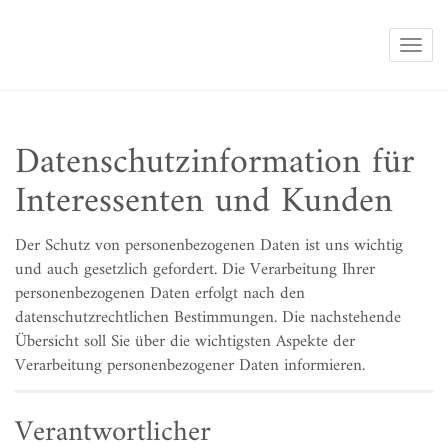
Navig
Datenschutzinformation für
Interessenten und Kunden
Der Schutz von personenbezogenen Daten ist uns wichtig
und auch gesetzlich gefordert. Die Verarbeitung Ihrer
personenbezogenen Daten erfolgt nach den
datenschutzrechtlichen Bestimmungen. Die nachstehende
Übersicht soll Sie über die wichtigsten Aspekte der
Verarbeitung personenbezogener Daten informieren.
Verantwortlicher