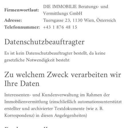
DIE IMMOBILIE Beratungs- und
Firmenwortlaut:
Vermittlungs GmbH
Adresse:
Tuersgasse 23, 1130 Wien, Österreich
Telefonnummer:
+43 1 876 48 15
Datenschutzbeauftragter
Es ist kein Datenschutzbeauftragter bestellt, da keine
gesetzliche Notwendigkeit besteht
Zu welchem Zweck verarbeiten wir
Ihre Daten
Interessenten- und Kundenverwaltung im Rahmen der
Immobilienvermittlung (einschließlich automationsunterstützt
erstellter und archivierter Textdokumente (wie z. B.
Korrespondenz) in diesen Angelegenheiten)