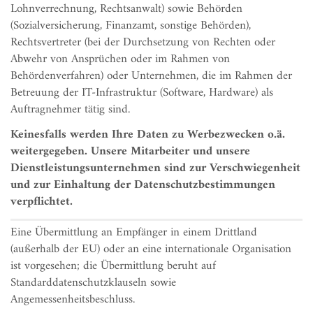
Lohnverrechnung, Rechtsanwalt) sowie Behörden
(Sozialversicherung, Finanzamt, sonstige Behörden),
Rechtsvertreter (bei der Durchsetzung von Rechten oder
Abwehr von Ansprüchen oder im Rahmen von
Behördenverfahren) oder Unternehmen, die im Rahmen der
Betreuung der IT-Infrastruktur (Software, Hardware) als
Auftragnehmer tätig sind.
Keinesfalls werden Ihre Daten zu Werbezwecken o.ä.
weitergegeben. Unsere Mitarbeiter und unsere
Dienstleistungsunternehmen sind zur Verschwiegenheit
und zur Einhaltung der Datenschutzbestimmungen
verpflichtet.
Eine Übermittlung an Empfänger in einem Drittland
(außerhalb der EU) oder an eine internationale Organisation
ist vorgesehen; die Übermittlung beruht auf
Standarddatenschutzklauseln sowie
Angemessenheitsbeschluss.