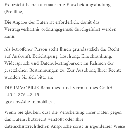
Es besteht keine automatisierte Entscheidungsfindung
(Profiling).
Die Angabe der Daten ist erforderlich, damit das
Vertragsverhältnis ordnungsgemäß durchgeführt werden
kann.
Als betroffener Person steht Ihnen grundsätzlich das Recht
auf Auskunft, Berichtigung, Löschung, Einschränkung,
Widerspruch und Datenübertragbarkeit im Rahmen der
gesetzlichen Bestimmungen zu. Zur Ausübung Ihrer Rechte
wenden Sie sich bitte an:
DIE IMMOBILIE Beratungs- und Vermittlungs GmbH
+43 1 876 48 15
tgoriany@die-immobilie.at
Wenn Sie glauben, dass die Verarbeitung Ihrer Daten gegen
das Datenschutzrecht verstößt oder Ihre
datenschutzrechtlichen Ansprüche sonst in irgendeiner Weise