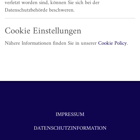
verletzt worden sind, können Sie sich bei der
Datenschutzbehörde beschweren.
Cookie Einstellungen
Nähere Informationen finden Sie in unserer
Cookie Policy
.
IMPRESSUM
DATENSCHUTZINFORMATION