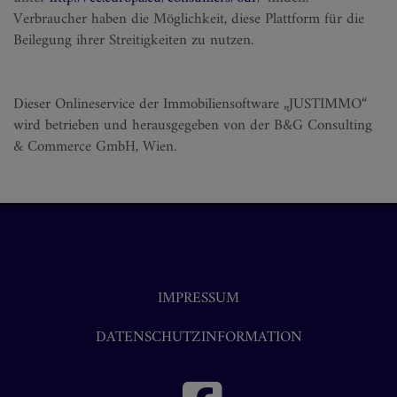
Verbraucher haben die Möglichkeit, diese Plattform für die
Beilegung ihrer Streitigkeiten zu nutzen.
Dieser Onlineservice der Immobiliensoftware „JUSTIMMO“
wird betrieben und herausgegeben von der B&G Consulting
& Commerce GmbH, Wien.
IMPRESSUM
DATENSCHUTZINFORMATION