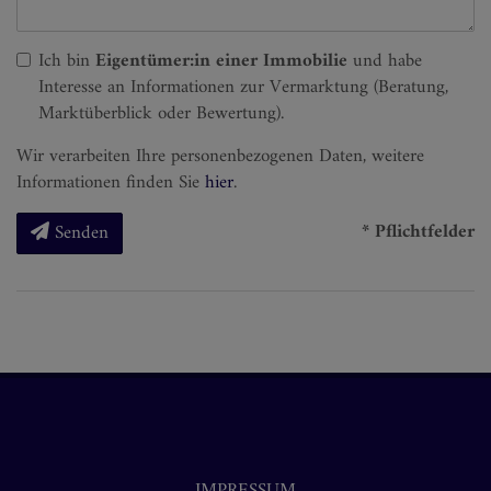
Ich bin
Eigentümer:in einer Immobilie
und habe
Interesse an Informationen zur Vermarktung (Beratung,
Marktüberblick oder Bewertung).
Wir verarbeiten Ihre personenbezogenen Daten, weitere
Informationen finden Sie
hier
.
* Pflichtfelder
Senden