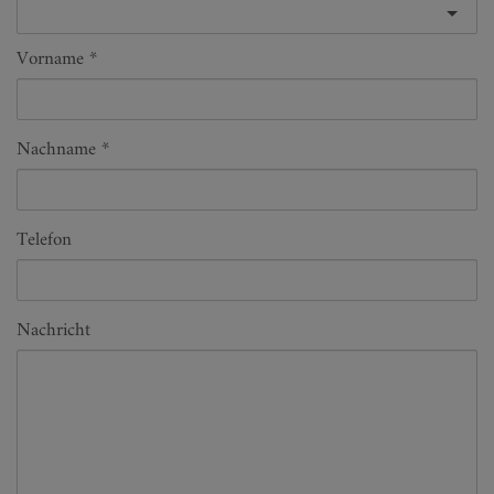
Vorname
Nachname
Telefon
Nachricht